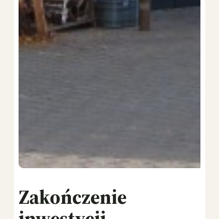
Zakończenie
inwestycji-