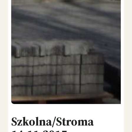
Szkolna/Stroma