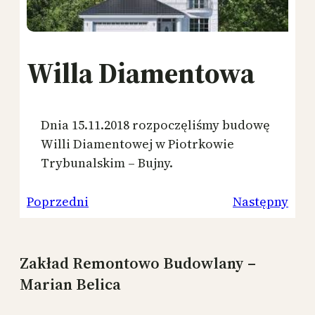
Willa Diamentowa
Dnia 15.11.2018 rozpoczęliśmy budowę
Willi Diamentowej w Piotrkowie
Trybunalskim – Bujny.
Poprzedni
Następny
Zakład Remontowo Budowlany –
Marian Belica