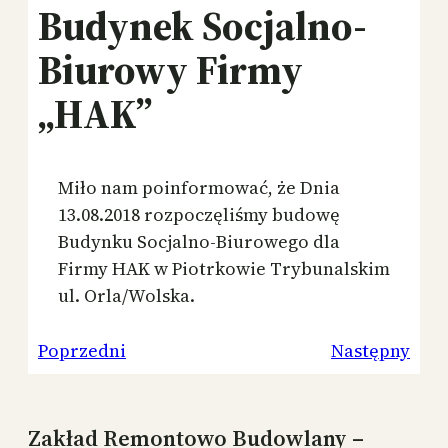
Budynek Socjalno-
Biurowy Firmy
„HAK”
Miło nam poinformować, że Dnia
13.08.2018 rozpoczęliśmy budowę
Budynku Socjalno-Biurowego dla
Firmy HAK w Piotrkowie Trybunalskim
ul. Orla/Wolska.
Poprzedni
Następny
Zakład Remontowo Budowlany –