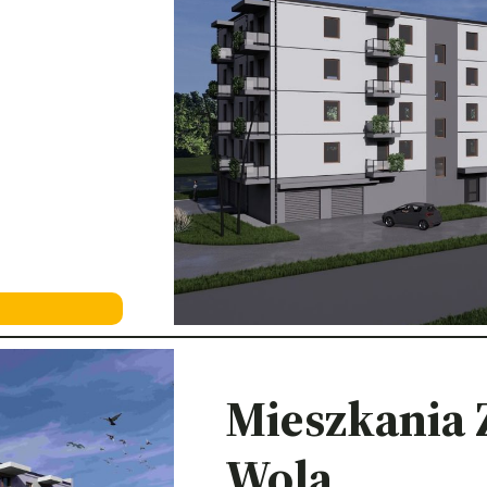
Mieszkania
Wola