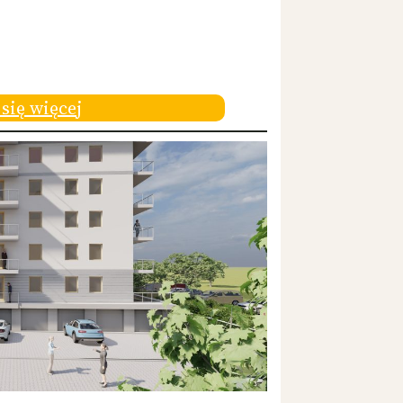
się więcej