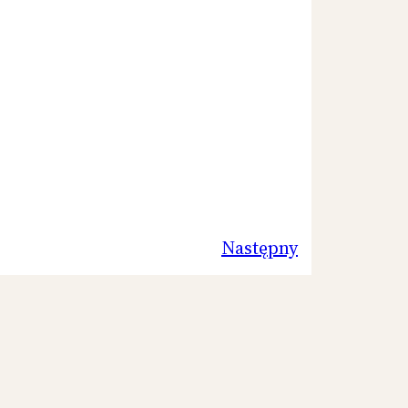
Następny