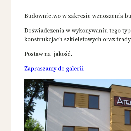
Budownictwo w zakresie wznoszenia b
Doświadczenia w wykonywaniu tego ty
konstrukcjach szkieletowych oraz trady
Postaw na jakość.
Zapraszamy do galerii