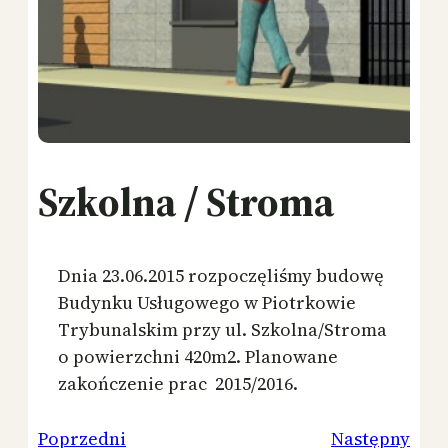
Szkolna / Stroma
Dnia 23.06.2015 rozpoczęliśmy budowę
Budynku Usługowego w Piotrkowie
Trybunalskim przy ul. Szkolna/Stroma
o powierzchni 420m2. Planowane
zakończenie prac 2015/2016.
Poprzedni
Następny