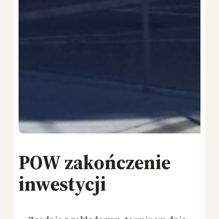
POW zakończenie
inwestycji