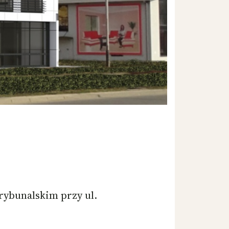
rybunalskim przy ul.