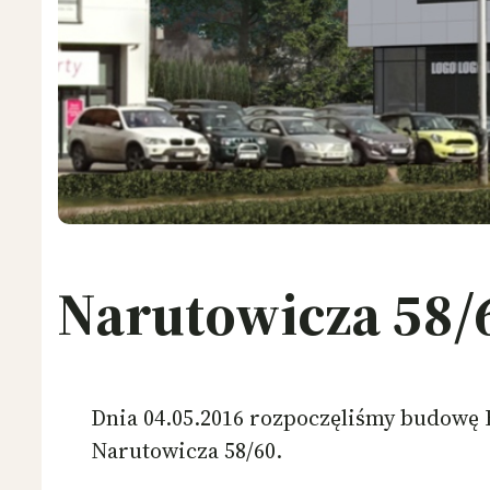
Narutowicza 58/
Dnia 04.05.2016 rozpoczęliśmy budowę
Narutowicza 58/60.