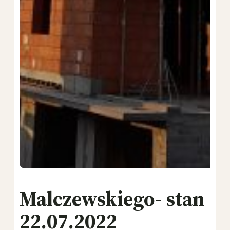
Malczewskiego- stan
22.07.2022