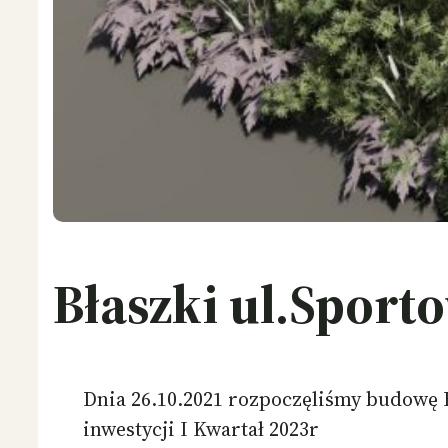
Błaszki ul.Sport
Dnia 26.10.2021 rozpoczęliśmy budowę
inwestycji I Kwartał 2023r