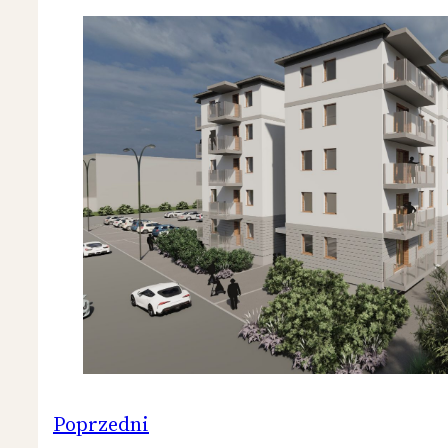
Poprzedni