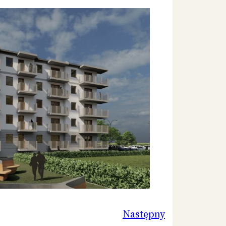
Następny