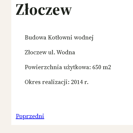
Złoczew
Budowa Kotłowni wodnej
Złoczew ul. Wodna
Powierzchnia użytkowa: 650 m2
Okres realizacji: 2014 r.
Poprzedni