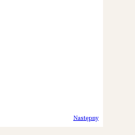
Następny