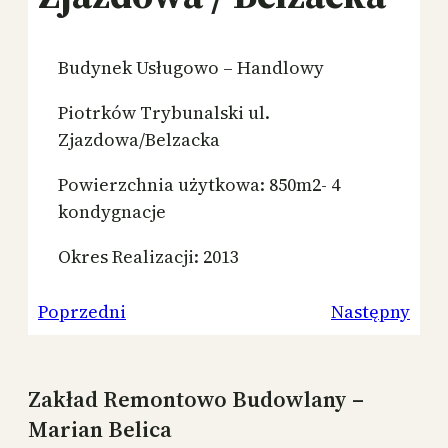
Budynek Usługowo – Handlowy
Piotrków Trybunalski ul.
Zjazdowa/Belzacka
Powierzchnia użytkowa: 850m2- 4
kondygnacje
Okres Realizacji: 2013
Poprzedni
Następny
Zakład Remontowo Budowlany –
Marian Belica