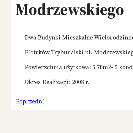
Modrzewskiego
Dwa Budynki Mieszkalne Wielorodzinn
Piotrków Trybunalski ul. Modrzewskie
Powierzchnia użytkowa: 5 70m2- 5 kond
Okres Realizacji: 2008 r.
Poprzedni