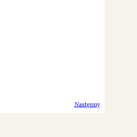
Następny