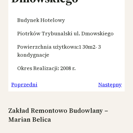
Budynek Hotelowy
Piotrków Trybunalski ul. Dmowskiego
Powierzchnia użytkowa:1 30m2- 3
kondygnacje
Okres Realizacji: 2008 r.
Poprzedni
Następny
Zakład Remontowo Budowlany –
Marian Belica