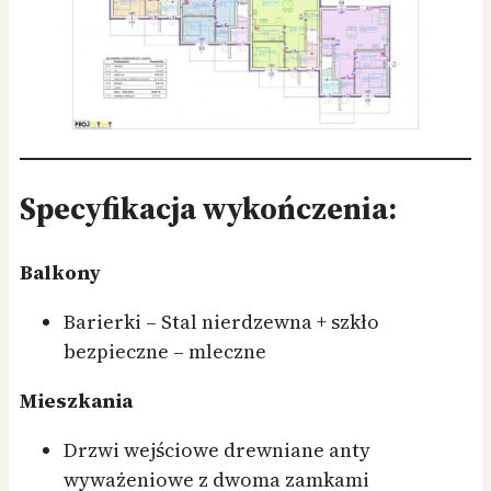
Specyfikacja wykończenia:
Balkony
Barierki – Stal nierdzewna + szkło
bezpieczne – mleczne
Mieszkania
Drzwi wejściowe drewniane anty
wyważeniowe z dwoma zamkami