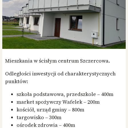
Mieszkania w ścisłym centrum Szczercowa.
Odległości inwestycji od charakterystycznych
punktów:
szkoła podstawowa, przedszkole – 400m
market spożywczy Wafelek – 200m
kościół, urząd gminy – 800m
targowisko – 300m
ośrodek zdrowia – 400m