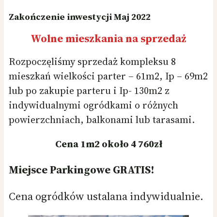
Zakończenie inwestycji Maj 2022
Wolne mieszkania
na sprzedaż
Rozpoczęliśmy sprzedaż kompleksu 8
mieszkań wielkości parter – 61m2, Ip – 69m2
lub po zakupie parteru i Ip- 130m2 z
indywidualnymi ogródkami o różnych
powierzchniach, balkonami lub tarasami.
Cena 1m2 około 4 760zł
Miejsce Parkingowe GRATIS!
Cena ogródków ustalana indywidualnie.