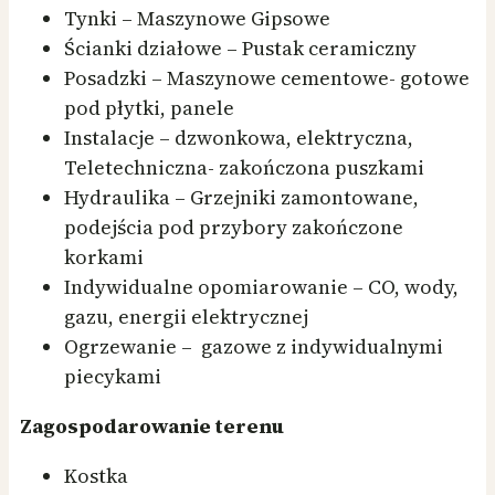
Tynki – Maszynowe Gipsowe
Ścianki działowe – Pustak ceramiczny
Posadzki – Maszynowe cementowe- gotowe
pod płytki, panele
Instalacje – dzwonkowa, elektryczna,
Teletechniczna- zakończona puszkami
Hydraulika – Grzejniki zamontowane,
podejścia pod przybory zakończone
korkami
Indywidualne opomiarowanie – CO, wody,
gazu, energii elektrycznej
Ogrzewanie – gazowe z indywidualnymi
piecykami
Zagospodarowanie terenu
Kostka